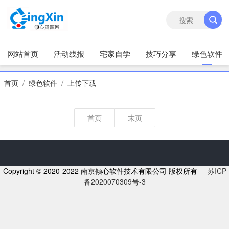
网站首页
活动线报
宅家自学
技巧分享
绿色软件
/
/
首页
绿色软件
上传下载
首页
末页
Copyright © 2020-2022 南京倾心软件技术有限公司 版权所有
苏ICP
备2020070309号-3